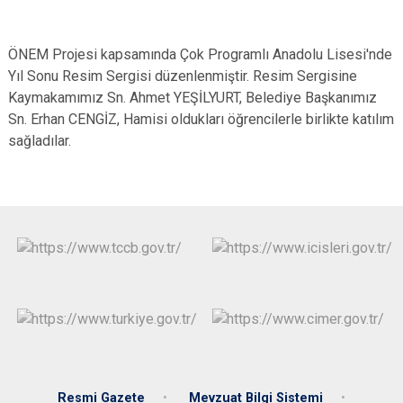
ÖNEM Projesi kapsamında Çok Programlı Anadolu Lisesi'nde
Yıl Sonu Resim Sergisi düzenlenmiştir. Resim Sergisine
Kaymakamımız Sn. Ahmet YEŞİLYURT, Belediye Başkanımız
Sn. Erhan CENGİZ, Hamisi oldukları öğrencilerle birlikte katılım
sağladılar.
Resmi Gazete
Mevzuat Bilgi Sistemi