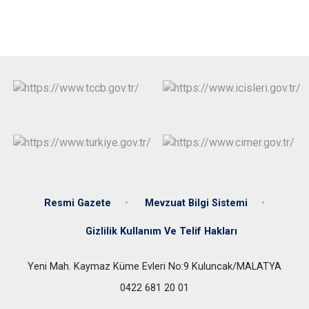
Resmi Gazete
Mevzuat Bilgi Sistemi
Gizlilik Kullanım Ve Telif Hakları
Yeni Mah. Kaymaz Küme Evleri No:9 Kuluncak/MALATYA
0422 681 20 01